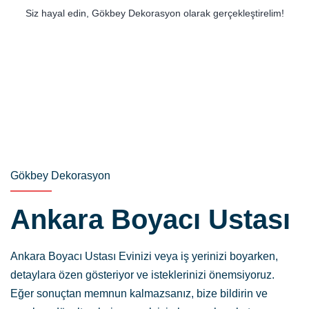
Siz hayal edin, Gökbey Dekorasyon olarak gerçekleştirelim!
Gökbey Dekorasyon
Ankara Boyacı Ustası
Ankara Boyacı Ustası Evinizi veya iş yerinizi boyarken,
detaylara özen gösteriyor ve isteklerinizi önemsiyoruz.
Eğer sonuçtan memnun kalmazsanız, bize bildirin ve