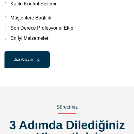
Kalite Kontrol Sistemi
Müşterilere Bağlılık
Son Derece Profesyonel Ekip
En İyi Malzemeler
Bizi Arayın
Sürecimiz
3 Adımda Dilediğiniz