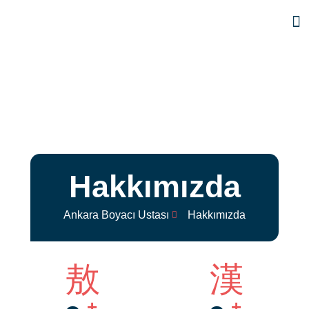
Hakkımızda
Ankara Boyacı Ustası
Hakkımızda
+
+