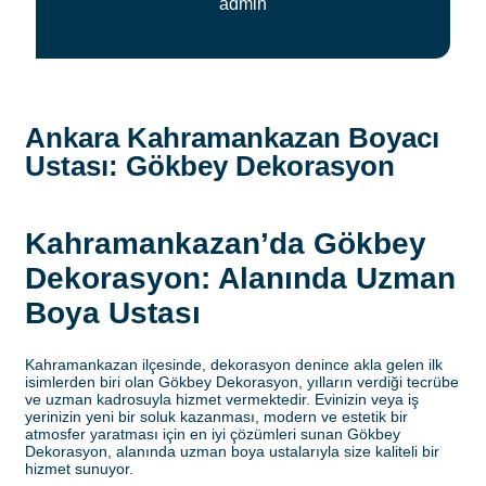
admin
Ankara Kahramankazan Boyacı
Ustası: Gökbey Dekorasyon
Kahramankazan’da Gökbey
Dekorasyon: Alanında Uzman
Boya Ustası
Kahramankazan ilçesinde, dekorasyon denince akla gelen ilk
isimlerden biri olan Gökbey Dekorasyon, yılların verdiği tecrübe
ve uzman kadrosuyla hizmet vermektedir. Evinizin veya iş
yerinizin yeni bir soluk kazanması, modern ve estetik bir
atmosfer yaratması için en iyi çözümleri sunan Gökbey
Dekorasyon, alanında uzman boya ustalarıyla size kaliteli bir
hizmet sunuyor.