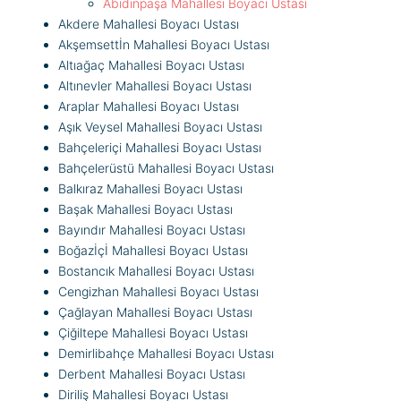
Abidinpaşa Mahallesi Boyacı Ustası
Akdere Mahallesi Boyacı Ustası
Akşemsettİn Mahallesi Boyacı Ustası
Altıağaç Mahallesi Boyacı Ustası
Altınevler Mahallesi Boyacı Ustası
Araplar Mahallesi Boyacı Ustası
Aşık Veysel Mahallesi Boyacı Ustası
Bahçeleriçi Mahallesi Boyacı Ustası
Bahçelerüstü Mahallesi Boyacı Ustası
Balkıraz Mahallesi Boyacı Ustası
Başak Mahallesi Boyacı Ustası
Bayındır Mahallesi Boyacı Ustası
Boğazİçİ Mahallesi Boyacı Ustası
Bostancık Mahallesi Boyacı Ustası
Cengizhan Mahallesi Boyacı Ustası
Çağlayan Mahallesi Boyacı Ustası
Çiğiltepe Mahallesi Boyacı Ustası
Demirlibahçe Mahallesi Boyacı Ustası
Derbent Mahallesi Boyacı Ustası
Diriliş Mahallesi Boyacı Ustası