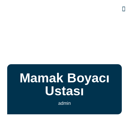
Mamak Boyacı
Ustası
admin