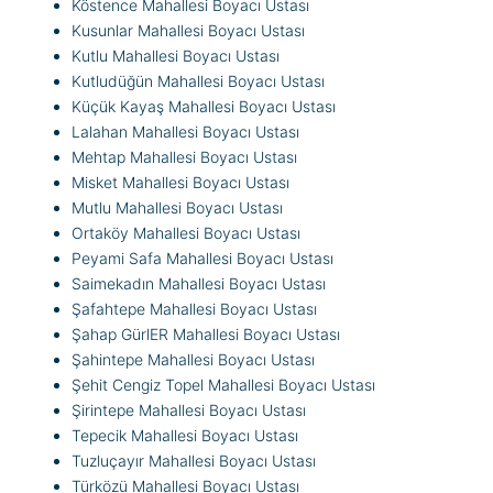
Köstence Mahallesi Boyacı Ustası
Kusunlar Mahallesi Boyacı Ustası
Kutlu Mahallesi Boyacı Ustası
Kutludüğün Mahallesi Boyacı Ustası
Küçük Kayaş Mahallesi Boyacı Ustası
Lalahan Mahallesi Boyacı Ustası
Mehtap Mahallesi Boyacı Ustası
Misket Mahallesi Boyacı Ustası
Mutlu Mahallesi Boyacı Ustası
Ortaköy Mahallesi Boyacı Ustası
Peyami Safa Mahallesi Boyacı Ustası
Saimekadın Mahallesi Boyacı Ustası
Şafahtepe Mahallesi Boyacı Ustası
Şahap GürlER Mahallesi Boyacı Ustası
Şahintepe Mahallesi Boyacı Ustası
Şehit Cengiz Topel Mahallesi Boyacı Ustası
Şirintepe Mahallesi Boyacı Ustası
Tepecik Mahallesi Boyacı Ustası
Tuzluçayır Mahallesi Boyacı Ustası
Türközü Mahallesi Boyacı Ustası