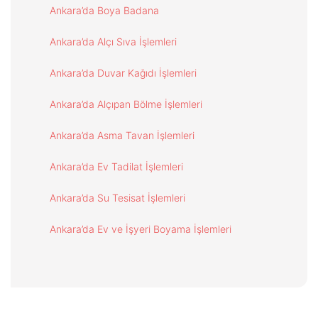
Ankara’da Boya Badana
Ankara’da Alçı Sıva İşlemleri
Ankara’da Duvar Kağıdı İşlemleri
Ankara’da Alçıpan Bölme İşlemleri
Ankara’da Asma Tavan İşlemleri
Ankara’da Ev Tadilat İşlemleri
Ankara’da Su Tesisat İşlemleri
Ankara’da Ev ve İşyeri Boyama İşlemleri