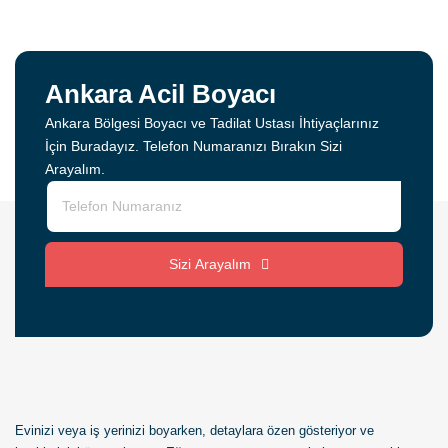
Ankara Acil Boyacı
Ankara Bölgesi Boyacı ve Tadilat Ustası İhtiyaçlarınız
İçin Buradayız. Telefon Numaranızı Bırakın Sizi
Arayalım.
Sizi Arayalım
Evinizi veya iş yerinizi boyarken, detaylara özen gösteriyor ve