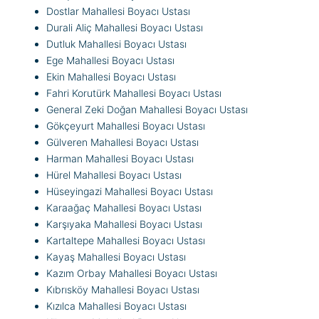
Dostlar Mahallesi Boyacı Ustası
Durali Aliç Mahallesi Boyacı Ustası
Dutluk Mahallesi Boyacı Ustası
Ege Mahallesi Boyacı Ustası
Ekin Mahallesi Boyacı Ustası
Fahri Korutürk Mahallesi Boyacı Ustası
General Zeki Doğan Mahallesi Boyacı Ustası
Gökçeyurt Mahallesi Boyacı Ustası
Gülveren Mahallesi Boyacı Ustası
Harman Mahallesi Boyacı Ustası
Hürel Mahallesi Boyacı Ustası
Hüseyingazi Mahallesi Boyacı Ustası
Karaağaç Mahallesi Boyacı Ustası
Karşıyaka Mahallesi Boyacı Ustası
Kartaltepe Mahallesi Boyacı Ustası
Kayaş Mahallesi Boyacı Ustası
Kazım Orbay Mahallesi Boyacı Ustası
Kıbrısköy Mahallesi Boyacı Ustası
Kızılca Mahallesi Boyacı Ustası