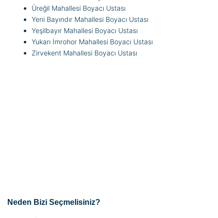
Üreğil Mahallesi Boyacı Ustası
Yeni Bayındır Mahallesi Boyacı Ustası
Yeşilbayır Mahallesi Boyacı Ustası
Yukarı İmrohor Mahallesi Boyacı Ustası
Zirvekent Mahallesi Boyacı Ustası
Neden Bizi Seçmelisiniz?